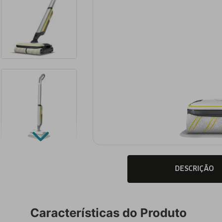
DESCRIÇÃO
Características do Produto