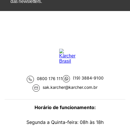
das newsletters.
(19) 3884-9100
0800 176 111
sak.karcher@karcher.com.br
Horário de funcionamento:
Segunda a Quinta-feira: 08h às 18h