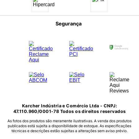
Política de Privacidade
Segurança
Como escolher sua Karcher
Karcher Indústria e Comércio Ltda - CNPJ:
47.110.960/0001-78 Todos os direitos reservados
As fotos dos produtos são meramente ilustrativas. A venda dos produtos
publicados está sujeita a disponibilidade de estoque. As especificações
técnicas e descrições estão sujeitas a alterações sem aviso prévio.