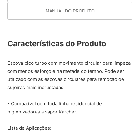
MANUAL DO PRODUTO
Características do Produto
Escova bico turbo com movimento circular para limpeza
com menos esforço e na metade do tempo. Pode ser
utilizado com as escovas circulares para remoção de
sujeiras mais incrustadas.
- Compatível com toda linha residencial de
higienizadoras a vapor Karcher.
Lista de Aplicações: