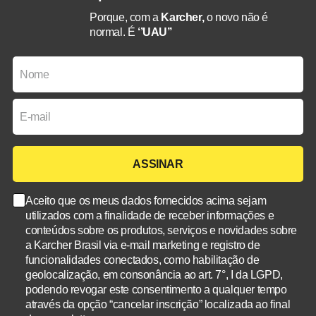
Porque, com a
Karcher,
o novo não é
normal. É
‘’UAU’’
ASSINAR
Aceito que os meus dados fornecidos acima sejam
utilizados com a finalidade de receber informações e
conteúdos sobre os produtos, serviços e novidades sobre
a Karcher Brasil via e-mail marketing e registro de
funcionalidades conectados, como habilitação de
geolocalização, em consonância ao art. 7°, I da LGPD,
podendo revogar este consentimento a qualquer tempo
através da opção “cancelar inscrição” localizada ao final