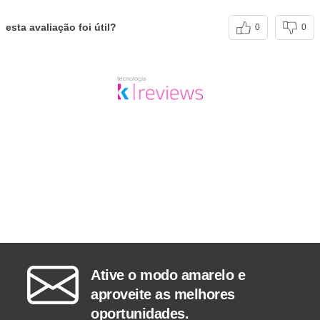
esta avaliação foi útil?
0
0
Ative o modo amarelo e
aproveite as melhores
oportunidades.