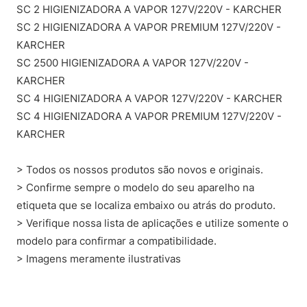
SC 2 HIGIENIZADORA A VAPOR 127V/220V - KARCHER
SC 2 HIGIENIZADORA A VAPOR PREMIUM 127V/220V -
KARCHER
SC 2500 HIGIENIZADORA A VAPOR 127V/220V -
KARCHER
SC 4 HIGIENIZADORA A VAPOR 127V/220V - KARCHER
SC 4 HIGIENIZADORA A VAPOR PREMIUM 127V/220V -
KARCHER
> Todos os nossos produtos são novos e originais.
> Confirme sempre o modelo do seu aparelho na
etiqueta que se localiza embaixo ou atrás do produto.
> Verifique nossa lista de aplicações e utilize somente o
modelo para confirmar a compatibilidade.
> Imagens meramente ilustrativas