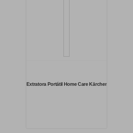
Extratora Portátil Home Care Kärcher