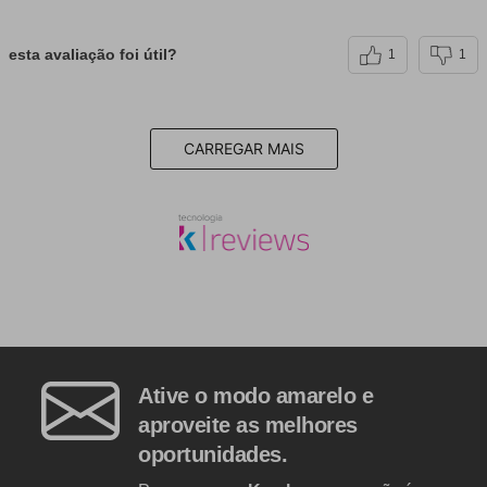
esta avaliação foi útil?
1
1
CARREGAR MAIS
Ative o modo amarelo e
aproveite as melhores
oportunidades.