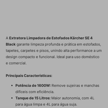
A
Extratora Limpadora de Estofados Kärcher SE 4
Black
garante limpeza profunda e prática em estofados,
tapetes, carpetes e pisos, unindo alta performance a um
design compacto e funcional. Ideal para uso doméstico
e comercial.
Principais Características:
Potência de 1600W:
Remove sujeiras e manchas
difíceis com eficiência.
Tanque de 15 Litros:
Maior autonomia, com 4L
para água limpa e 4L para água suja.