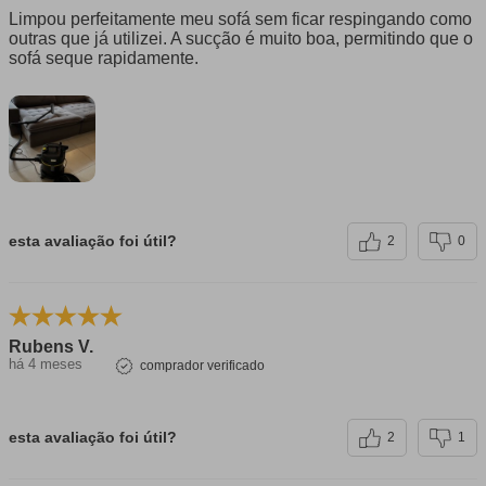
Limpou perfeitamente meu sofá sem ficar respingando como
outras que já utilizei. A sucção é muito boa, permitindo que o
sofá seque rapidamente.
esta avaliação foi útil?
2
0
Rubens V.
há 4 meses
comprador verificado
esta avaliação foi útil?
2
1