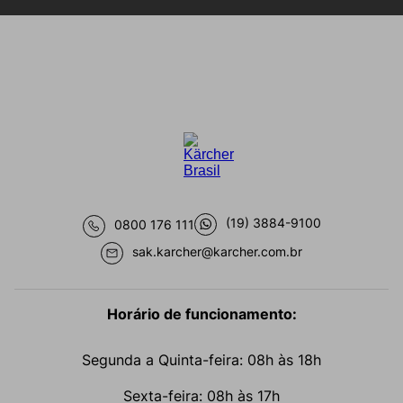
(19) 3884-9100
0800 176 111
sak.karcher@karcher.com.br
Horário de funcionamento:
Segunda a Quinta-feira: 08h às 18h
Sexta-feira: 08h às 17h