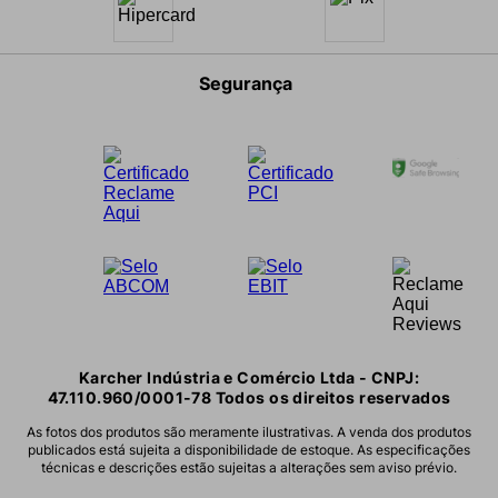
Política de Privacidade
Segurança
Como escolher sua Karcher
Karcher Indústria e Comércio Ltda - CNPJ:
47.110.960/0001-78 Todos os direitos reservados
As fotos dos produtos são meramente ilustrativas. A venda dos produtos
publicados está sujeita a disponibilidade de estoque. As especificações
técnicas e descrições estão sujeitas a alterações sem aviso prévio.