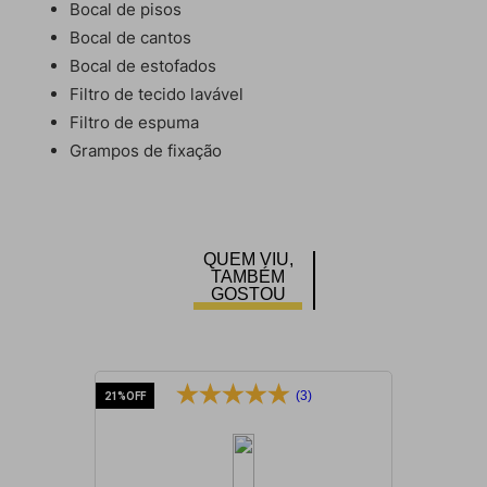
Bocal de pisos
Bocal de cantos
Bocal de estofados
Filtro de tecido lavável
Filtro de espuma
Grampos de fixação
QUEM VIU,
TAMBÉM
GOSTOU
(3)
21%
OFF